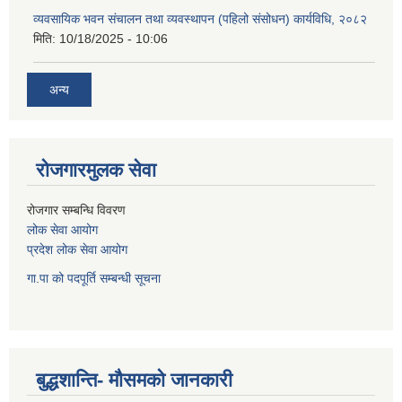
व्यवसायिक भवन संचालन तथा व्यवस्थापन (पहिलो संसोधन) कार्यविधि, २०८२
मिति:
10/18/2025 - 10:06
अन्य
रोजगारमुलक सेवा
रोजगार सम्बन्धि विवरण
लोक सेवा आयोग
प्रदेश लोक सेवा आयोग
गा.पा को पदपूर्ति सम्बन्धी सूचना
बुद्धशान्ति- मौसमको जानकारी