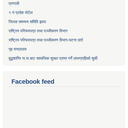
प्रणाली
१ नं प्रदेश पोर्टल
जिल्ला समन्वय समिति झापा
राष्ट्रिय परिचयपत्र तथा पञ्जीकरण विभाग
राष्ट्रिय परिचयपत्र तथा पञ्जीकरण विभाग-घटना दर्ता
गृह मन्त्रालय
बुद्धशान्ति गा.पा.बाट सामाजिक सुरक्षा प्राप्त गर्ने लाभग्राहिको सुची
Facebook feed