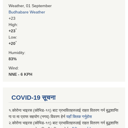
Weather, 01 September
Budhabare Weather
+
23
High:
°
+
23
Low:
°
+
20
Humidity:
83%
Wind:
NNE - 6 KPH
COVID-19 सूचना
१.कोरोना भाइरस (कोभिड-१९) बाट प्रभावितहरुलाई राहत वितरण गर्न बुद्धशान्ति
गा पा मा प्राप्त सहयोग (नगद) विवरण हेर्न
यहाँ क्लिक गर्नुहोस
२.कोरोना भाइरस (कोभिड-१९) बाट प्रभावितहरुलाई राहत वितरण गर्न बुद्धशान्ति