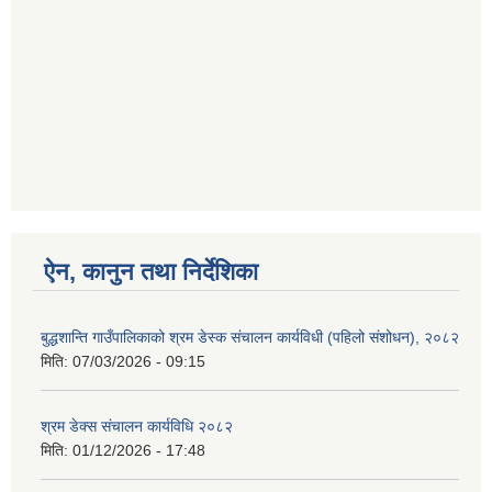
ऐन, कानुन तथा निर्देशिका
बुद्धशान्ति गाउँपालिकाको श्रम डेस्क संचालन कार्यविधी (पहिलो संशोधन), २०८२
मिति:
07/03/2026 - 09:15
श्रम डेक्स संचालन कार्यविधि २०८२
मिति:
01/12/2026 - 17:48