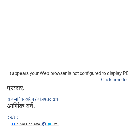
It appears your Web browser is not configured to display PD
Click here to
प्रकार:
सार्वजनिक खरीद / बोलपत्र सूचना
आर्थिक वर्ष:
८२/८३