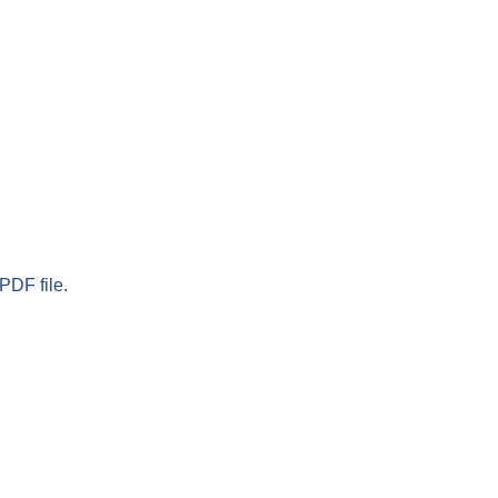
PDF file.