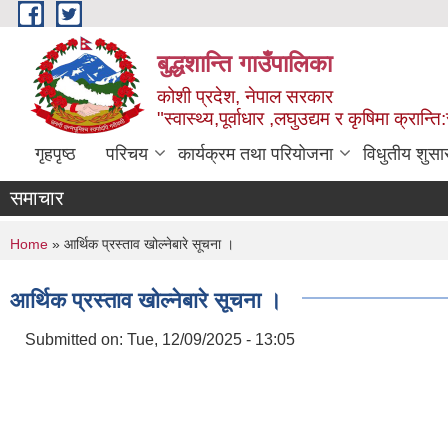
Skip to main content
बुद्धशान्ति गाउँपालिका
कोशी प्रदेश, नेपाल सरकार
"स्वास्थ्य,पूर्वाधार ,लघुउद्यम र कृषिमा क्रान्ति
गृहपृष्ठ
परिचय
कार्यक्रम तथा परियोजना
विधुतीय शुसा
समाचार
You are here
Home
» आर्थिक प्रस्ताव खोल्नेबारे सूचना ।
आर्थिक प्रस्ताव खोल्नेबारे सूचना ।
Submitted on:
Tue, 12/09/2025 - 13:05