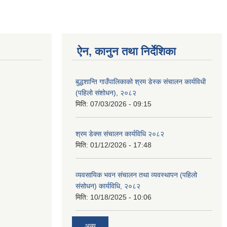
ऐन, कानुन तथा निर्देशिका
बुद्धशान्ति गाउँपालिकाको श्रम डेस्क संचालन कार्यविधी
(पहिलो संशोधन), २०८२
मिति:
07/03/2026 - 09:15
श्रम डेक्स संचालन कार्यविधि २०८२
मिति:
01/12/2026 - 17:48
व्यवसायिक भवन संचालन तथा व्यवस्थापन (पहिलो
संसोधन) कार्यविधि, २०८२
मिति:
10/18/2025 - 10:06
अन्य