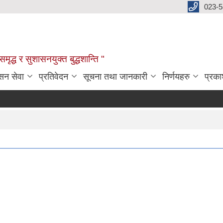
023-
:समृद्ध र सुशासनयुक्त बुद्धशान्ति "
सन सेवा
प्रतिवेदन
सूचना तथा जानकारी
निर्णयहरु
प्रक