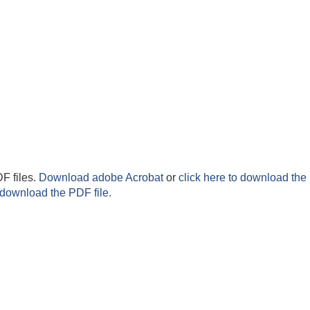
F files.
Download adobe Acrobat
or
click here to download the 
 download the PDF file.