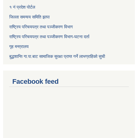
१ नं प्रदेश पोर्टल
जिल्ला समन्वय समिति झापा
राष्ट्रिय परिचयपत्र तथा पञ्जीकरण विभाग
राष्ट्रिय परिचयपत्र तथा पञ्जीकरण विभाग-घटना दर्ता
गृह मन्त्रालय
बुद्धशान्ति गा.पा.बाट सामाजिक सुरक्षा प्राप्त गर्ने लाभग्राहिको सुची
Facebook feed