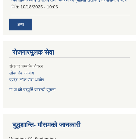
व्यवसायिक भवन संचालन तथा व्यवस्थापन (पहिलो संसोधन) कार्यविधि, २०८२
मिति:
10/18/2025 - 10:06
अन्य
रोजगारमुलक सेवा
रोजगार सम्बन्धि विवरण
लोक सेवा आयोग
प्रदेश लोक सेवा आयोग
गा.पा को पदपूर्ति सम्बन्धी सूचना
बुद्धशान्ति- मौसमको जानकारी
Weather, 01 September