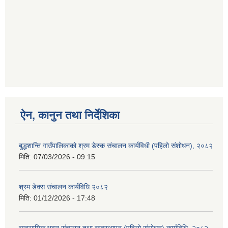
ऐन, कानुन तथा निर्देशिका
बुद्धशान्ति गाउँपालिकाको श्रम डेस्क संचालन कार्यविधी (पहिलो संशोधन), २०८२
मिति:
07/03/2026 - 09:15
श्रम डेक्स संचालन कार्यविधि २०८२
मिति:
01/12/2026 - 17:48