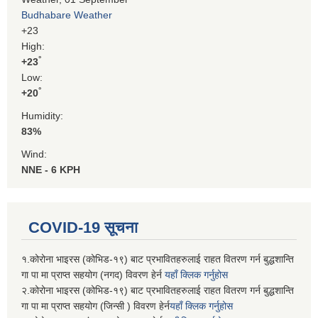
Budhabare Weather
+
23
High:
°
+
23
Low:
°
+
20
Humidity:
83%
Wind:
NNE - 6 KPH
COVID-19 सूचना
१.कोरोना भाइरस (कोभिड-१९) बाट प्रभावितहरुलाई राहत वितरण गर्न बुद्धशान्ति
गा पा मा प्राप्त सहयोग (नगद) विवरण हेर्न
यहाँ क्लिक गर्नुहोस
२.कोरोना भाइरस (कोभिड-१९) बाट प्रभावितहरुलाई राहत वितरण गर्न बुद्धशान्ति
गा पा मा प्राप्त सहयोग (जिन्सी ) विवरण हेर्न
यहाँ क्लिक गर्नुहोस