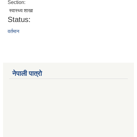
Section:
स्वास्थ्य शाखा
Status:
वर्तमान
नेपाली पात्रो