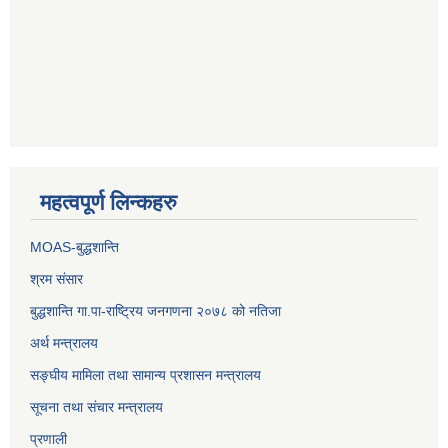
महत्वपूर्ण लिन्कहरु
MOAS-बुद्धशान्ति
श्रम संसार
बुद्धशान्ति गा.पा-राष्ट्रिय जनगणना २०७८ को नतिजा
अर्थ मन्त्रालय
सङ्‍घीय मामिला तथा सामान्य प्रशासन मन्त्रालय
सूचना तथा संचार मन्त्रालय
प्रणाली