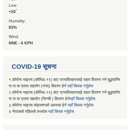
Low:
°
+
20
Humidity:
83%
Wind:
NNE - 6 KPH
COVID-19 सूचना
१.कोरोना भाइरस (कोभिड-१९) बाट प्रभावितहरुलाई राहत वितरण गर्न बुद्धशान्ति
गा पा मा प्राप्त सहयोग (नगद) विवरण हेर्न
यहाँ क्लिक गर्नुहोस
२.कोरोना भाइरस (कोभिड-१९) बाट प्रभावितहरुलाई राहत वितरण गर्न बुद्धशान्ति
गा पा मा प्राप्त सहयोग (जिन्सी ) विवरण हेर्न
यहाँ क्लिक गर्नुहोस
३.कोरोना भाइरस संक्रमणको अवस्था हेर्न
यहाँ क्लिक गर्नुहोस
४.नेपालको पछिल्लो तथ्यांक
यहाँ क्लिक गर्नुहोस