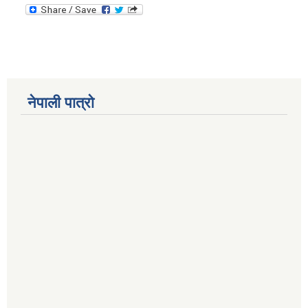
नेपाली पात्रो