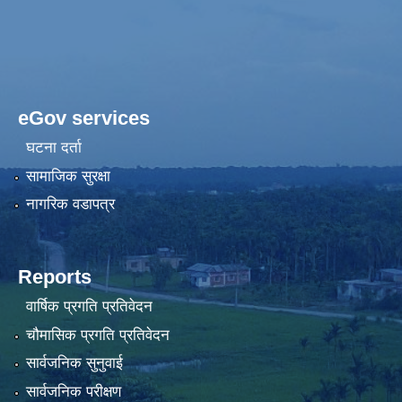
eGov services
घटना दर्ता
सामाजिक सुरक्षा
नागरिक वडापत्र
Reports
वार्षिक प्रगति प्रतिवेदन
चौमासिक प्रगति प्रतिवेदन
सार्वजनिक सुनुवाई
सार्वजनिक परीक्षण