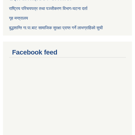
राष्ट्रिय परिचयपत्र तथा पञ्जीकरण विभाग-घटना दर्ता
गृह मन्त्रालय
बुद्धशान्ति गा.पा.बाट सामाजिक सुरक्षा प्राप्त गर्ने लाभग्राहिको सुची
Facebook feed