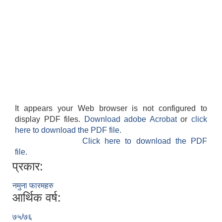
It appears your Web browser is not configured to
display PDF files.
Download adobe Acrobat
or
click
here to download the PDF file.
Click here to download the PDF
file.
प्रकार:
नमुना फारमहरु
आर्थिक वर्ष:
७५/७६