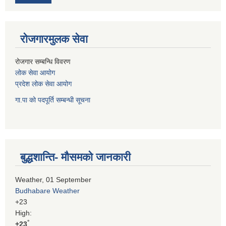
रोजगारमुलक सेवा
रोजगार सम्बन्धि विवरण
लोक सेवा आयोग
प्रदेश लोक सेवा आयोग
गा.पा को पदपूर्ति सम्बन्धी सूचना
बुद्धशान्ति- मौसमको जानकारी
Weather, 01 September
Budhabare Weather
+
23
High:
°
+
23