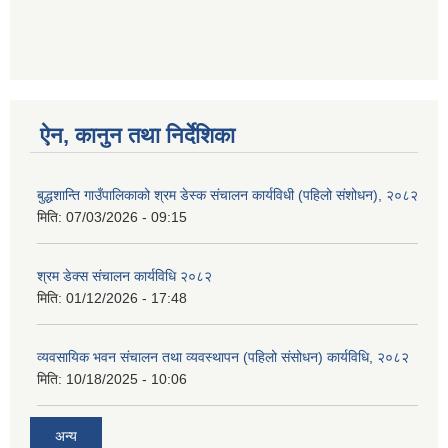
ऐन, कानुन तथा निर्देशिका
बुद्धशान्ति गाउँपालिकाको श्रम डेस्क संचालन कार्यविधी (पहिलो संशोधन), २०८२
मिति:
07/03/2026 - 09:15
श्रम डेक्स संचालन कार्यविधि २०८२
मिति:
01/12/2026 - 17:48
व्यवसायिक भवन संचालन तथा व्यवस्थापन (पहिलो संसोधन) कार्यविधि, २०८२
मिति:
10/18/2025 - 10:06
अन्य