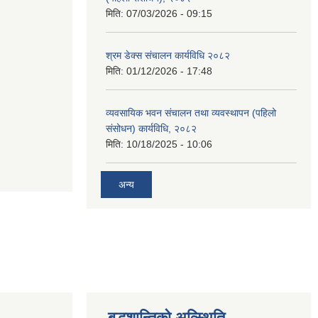
मिति:
07/03/2026 - 09:15
श्रम डेक्स संचालन कार्यविधि २०८२
मिति:
01/12/2026 - 17:48
व्यवसायिक भवन संचालन तथा व्यवस्थापन (पहिलो
संसोधन) कार्यविधि, २०८२
मिति:
10/18/2025 - 10:06
अन्य
बुद्धशान्तिको अव्स्थिति