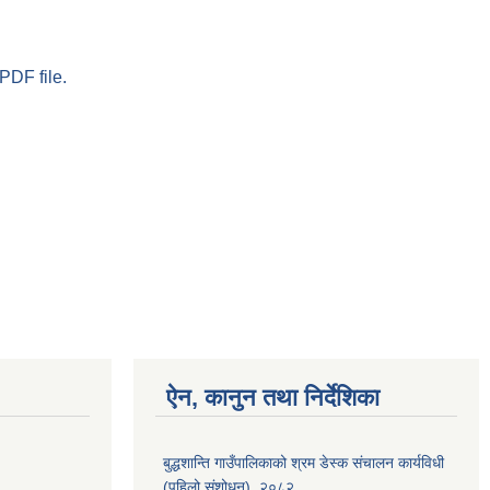
PDF file.
ऐन, कानुन तथा निर्देशिका
बुद्धशान्ति गाउँपालिकाको श्रम डेस्क संचालन कार्यविधी
(पहिलो संशोधन), २०८२