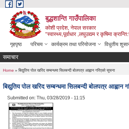
Skip to main content
बुद्धशान्ति गाउँपालिका
कोशी प्रदेश, नेपाल सरकार
"स्वास्थ्य,पूर्वाधार ,लघुउद्यम र कृषिमा क्रान्ति
गृहपृष्ठ
परिचय
कार्यक्रम तथा परियोजना
विधुतीय शुसा
समाचार
You are here
Home
» बिद्युतिय पोल खरिद सम्बन्धमा सिलबन्दी बोलपत्र आह्वान गरिएको सूचना
बिद्युतिय पोल खरिद सम्बन्धमा सिलबन्दी बोलपत्र आह्वान 
Submitted on:
Thu, 03/28/2019 - 11:15