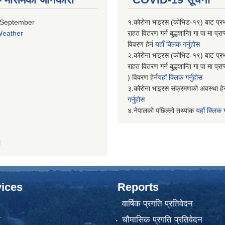
 September
१.कोरोना भाइरस (कोभिड-१९) बाट प्र
Weather
राहत वितरण गर्न बुद्धशान्ति गा पा मा प्
विवरण हेर्न
यहाँ क्लिक गर्नुहोस
२.कोरोना भाइरस (कोभिड-१९) बाट प्र
राहत वितरण गर्न बुद्धशान्ति गा पा मा प्र
) विवरण हेर्न
यहाँ क्लिक गर्नुहोस
३.कोरोना भाइरस संक्रमणको अवस्था हेर
गर्नुहोस
४.नेपालको पछिल्लो तथ्यांक
यहाँ क्लिक ग
H
ices
Reports
वार्षिक प्रगति प्रतिवेदन
ा
चौमासिक प्रगति प्रतिवेदन