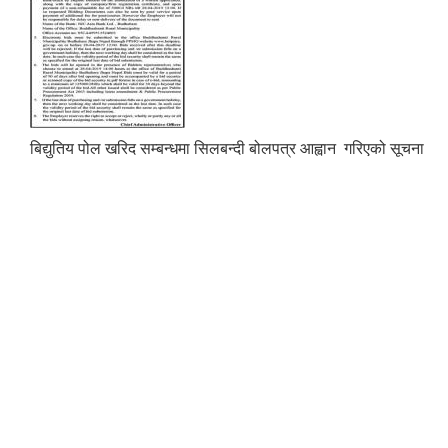
बिद्युतिय पोल खरिद सम्बन्धमा सिलबन्दी बोलपत्र आह्वान गरिएको सूचना