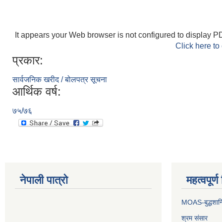
It appears your Web browser is not configured to display PD
Click here to
प्रकार:
सार्वजनिक खरीद / बोलपत्र सूचना
आर्थिक वर्ष:
७५/७६
नेपाली पात्रो
महत्वपूर्
MOAS-बुद्धशान्
श्रम संसार