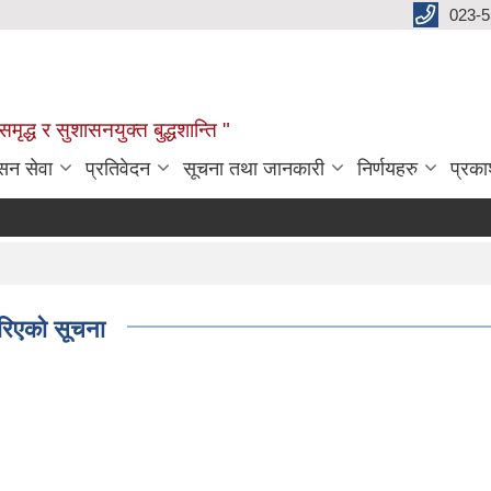
023-
:समृद्ध र सुशासनयुक्त बुद्धशान्ति "
सन सेवा
प्रतिवेदन
सूचना तथा जानकारी
निर्णयहरु
प्रक
गरिएको सूचना