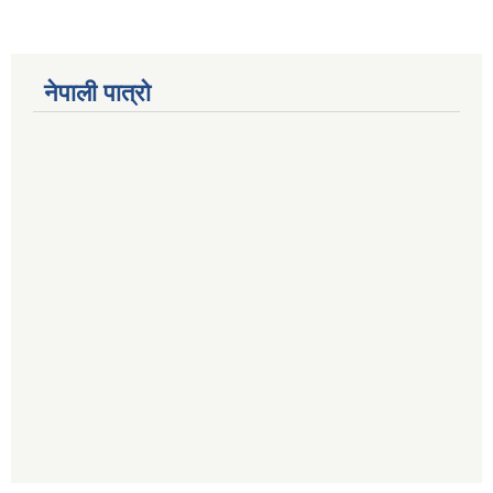
नेपाली पात्रो