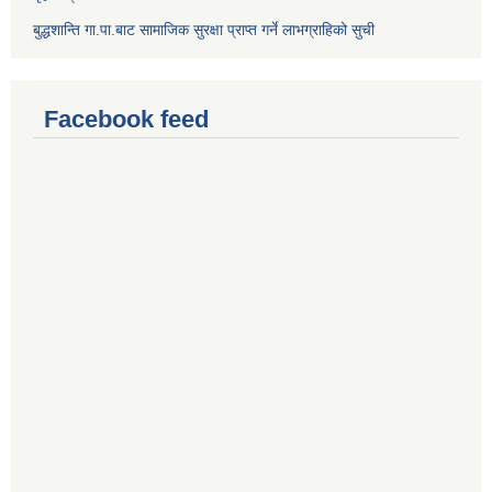
बुद्धशान्ति गा.पा.बाट सामाजिक सुरक्षा प्राप्त गर्ने लाभग्राहिको सुची
Facebook feed