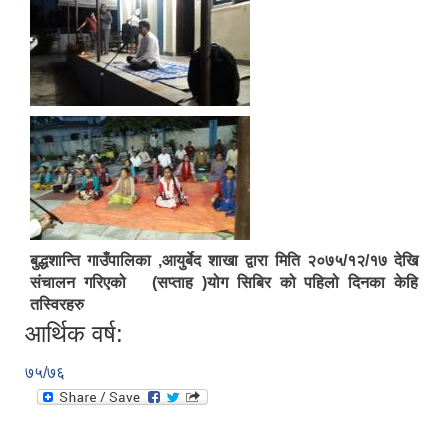
बुद्धशान्ति गाउँपालिका ,आयुर्बेद शाखा द्वारा मिति २०७५/१२/१७ देखि
संचालन गरिएको (सप्ताह )योग सिबिर को पहिलो दिनका केहि
तस्विरहरु
आर्थिक वर्ष:
७५/७६