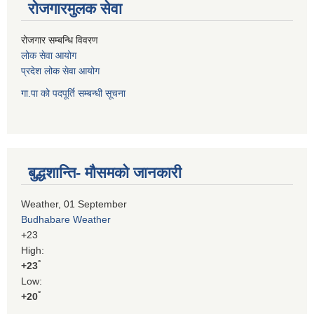
रोजगारमुलक सेवा
रोजगार सम्बन्धि विवरण
लोक सेवा आयोग
प्रदेश लोक सेवा आयोग
गा.पा को पदपूर्ति सम्बन्धी सूचना
बुद्धशान्ति- मौसमको जानकारी
Weather, 01 September
Budhabare Weather
+
23
High:
°
+
23
Low:
°
+
20