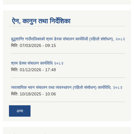
ऐन, कानुन तथा निर्देशिका
बुद्धशान्ति गाउँपालिकाको श्रम डेस्क संचालन कार्यविधी (पहिलो संशोधन), २०८२
मिति:
07/03/2026 - 09:15
श्रम डेक्स संचालन कार्यविधि २०८२
मिति:
01/12/2026 - 17:48
व्यवसायिक भवन संचालन तथा व्यवस्थापन (पहिलो संसोधन) कार्यविधि, २०८२
मिति:
10/18/2025 - 10:06
अन्य