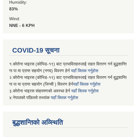
Humidity:
83%
Wind:
NNE - 6 KPH
COVID-19 सूचना
१.कोरोना भाइरस (कोभिड-१९) बाट प्रभावितहरुलाई राहत वितरण गर्न बुद्धशान्ति
गा पा मा प्राप्त सहयोग (नगद) विवरण हेर्न
यहाँ क्लिक गर्नुहोस
२.कोरोना भाइरस (कोभिड-१९) बाट प्रभावितहरुलाई राहत वितरण गर्न बुद्धशान्ति
गा पा मा प्राप्त सहयोग (जिन्सी ) विवरण हेर्न
यहाँ क्लिक गर्नुहोस
३.कोरोना भाइरस संक्रमणको अवस्था हेर्न
यहाँ क्लिक गर्नुहोस
४.नेपालको पछिल्लो तथ्यांक
यहाँ क्लिक गर्नुहोस
बुद्धशान्तिको अव्स्थिति