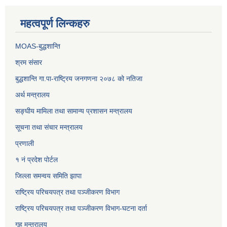
महत्वपूर्ण लिन्कहरु
MOAS-बुद्धशान्ति
श्रम संसार
बुद्धशान्ति गा.पा-राष्ट्रिय जनगणना २०७८ को नतिजा
अर्थ मन्त्रालय
सङ्‍घीय मामिला तथा सामान्य प्रशासन मन्त्रालय
सूचना तथा संचार मन्त्रालय
प्रणाली
१ नं प्रदेश पोर्टल
जिल्ला समन्वय समिति झापा
राष्ट्रिय परिचयपत्र तथा पञ्जीकरण विभाग
राष्ट्रिय परिचयपत्र तथा पञ्जीकरण विभाग-घटना दर्ता
गृह मन्त्रालय