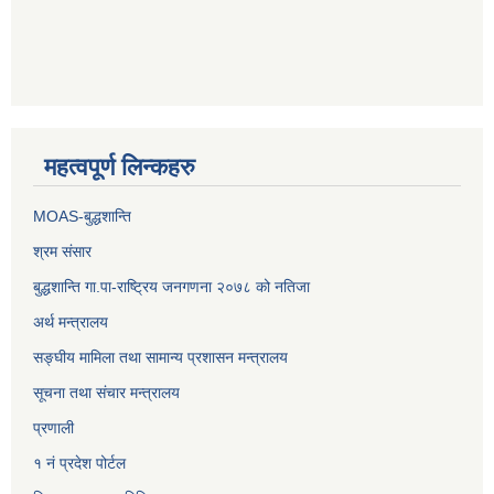
महत्वपूर्ण लिन्कहरु
MOAS-बुद्धशान्ति
श्रम संसार
बुद्धशान्ति गा.पा-राष्ट्रिय जनगणना २०७८ को नतिजा
अर्थ मन्त्रालय
सङ्‍घीय मामिला तथा सामान्य प्रशासन मन्त्रालय
सूचना तथा संचार मन्त्रालय
प्रणाली
१ नं प्रदेश पोर्टल