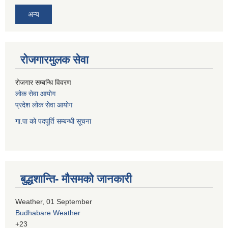
अन्य
रोजगारमुलक सेवा
रोजगार सम्बन्धि विवरण
लोक सेवा आयोग
प्रदेश लोक सेवा आयोग
गा.पा को पदपूर्ति सम्बन्धी सूचना
बुद्धशान्ति- मौसमको जानकारी
Weather, 01 September
Budhabare Weather
+
23