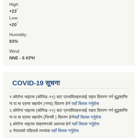
High:
°
+
23
Low:
°
+
20
Humidity:
83%
Wind:
NNE - 6 KPH
COVID-19 सूचना
१.कोरोना भाइरस (कोभिड-१९) बाट प्रभावितहरुलाई राहत वितरण गर्न बुद्धशान्ति
गा पा मा प्राप्त सहयोग (नगद) विवरण हेर्न
यहाँ क्लिक गर्नुहोस
२.कोरोना भाइरस (कोभिड-१९) बाट प्रभावितहरुलाई राहत वितरण गर्न बुद्धशान्ति
गा पा मा प्राप्त सहयोग (जिन्सी ) विवरण हेर्न
यहाँ क्लिक गर्नुहोस
३.कोरोना भाइरस संक्रमणको अवस्था हेर्न
यहाँ क्लिक गर्नुहोस
४.नेपालको पछिल्लो तथ्यांक
यहाँ क्लिक गर्नुहोस