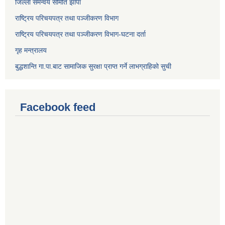
जिल्ला समन्वय समिति झापा
राष्ट्रिय परिचयपत्र तथा पञ्जीकरण विभाग
राष्ट्रिय परिचयपत्र तथा पञ्जीकरण विभाग-घटना दर्ता
गृह मन्त्रालय
बुद्धशान्ति गा.पा.बाट सामाजिक सुरक्षा प्राप्त गर्ने लाभग्राहिको सुची
Facebook feed