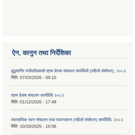
ऐन, कानुन तथा निर्देशिका
बुद्धशान्ति गाउँपालिकाको श्रम डेस्क संचालन कार्यविधी (पहिलो संशोधन), २०८२
मिति:
07/03/2026 - 09:15
श्रम डेक्स संचालन कार्यविधि २०८२
मिति:
01/12/2026 - 17:48
व्यवसायिक भवन संचालन तथा व्यवस्थापन (पहिलो संसोधन) कार्यविधि, २०८२
मिति:
10/18/2025 - 10:06