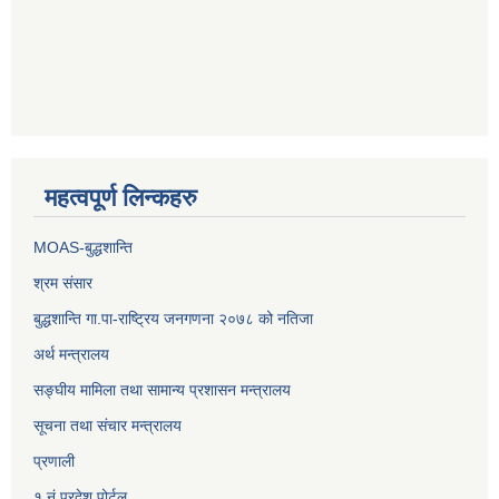
महत्वपूर्ण लिन्कहरु
MOAS-बुद्धशान्ति
श्रम संसार
बुद्धशान्ति गा.पा-राष्ट्रिय जनगणना २०७८ को नतिजा
अर्थ मन्त्रालय
सङ्‍घीय मामिला तथा सामान्य प्रशासन मन्त्रालय
सूचना तथा संचार मन्त्रालय
प्रणाली
१ नं प्रदेश पोर्टल