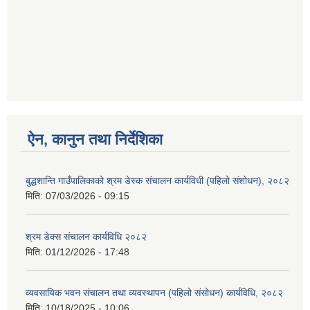
ऐन, कानुन तथा निर्देशिका
बुद्धशान्ति गाउँपालिकाको श्रम डेस्क संचालन कार्यविधी (पहिलो संशोधन), २०८२
मिति:
07/03/2026 - 09:15
श्रम डेक्स संचालन कार्यविधि २०८२
मिति:
01/12/2026 - 17:48
व्यवसायिक भवन संचालन तथा व्यवस्थापन (पहिलो संसोधन) कार्यविधि, २०८२
मिति:
10/18/2025 - 10:06