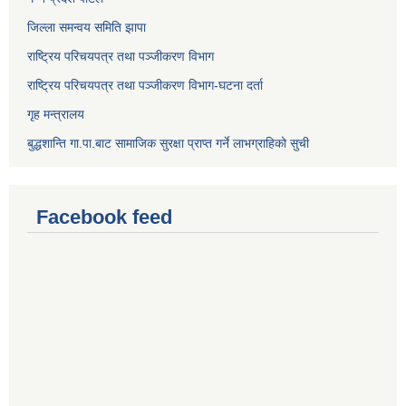
जिल्ला समन्वय समिति झापा
राष्ट्रिय परिचयपत्र तथा पञ्जीकरण विभाग
राष्ट्रिय परिचयपत्र तथा पञ्जीकरण विभाग-घटना दर्ता
गृह मन्त्रालय
बुद्धशान्ति गा.पा.बाट सामाजिक सुरक्षा प्राप्त गर्ने लाभग्राहिको सुची
Facebook feed