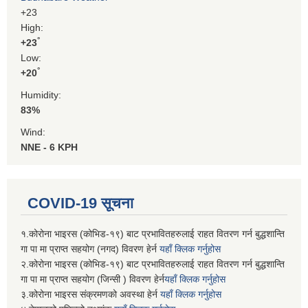
+
23
High:
°
+
23
Low:
°
+
20
Humidity:
83%
Wind:
NNE - 6 KPH
COVID-19 सूचना
१.कोरोना भाइरस (कोभिड-१९) बाट प्रभावितहरुलाई राहत वितरण गर्न बुद्धशान्ति
गा पा मा प्राप्त सहयोग (नगद) विवरण हेर्न
यहाँ क्लिक गर्नुहोस
२.कोरोना भाइरस (कोभिड-१९) बाट प्रभावितहरुलाई राहत वितरण गर्न बुद्धशान्ति
गा पा मा प्राप्त सहयोग (जिन्सी ) विवरण हेर्न
यहाँ क्लिक गर्नुहोस
३.कोरोना भाइरस संक्रमणको अवस्था हेर्न
यहाँ क्लिक गर्नुहोस