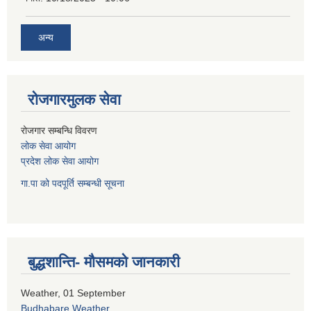
अन्य
रोजगारमुलक सेवा
रोजगार सम्बन्धि विवरण
लोक सेवा आयोग
प्रदेश लोक सेवा आयोग
गा.पा को पदपूर्ति सम्बन्धी सूचना
बुद्धशान्ति- मौसमको जानकारी
Weather, 01 September
Budhabare Weather