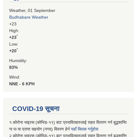
Weather, 01 September
Budhabare Weather
+
23
High:
°
+
23
Low:
°
+
20
Humidity:
83%
Wind:
NNE - 6 KPH
COVID-19 सूचना
१.कोरोना भाइरस (कोभिड-१९) बाट प्रभावितहरुलाई राहत वितरण गर्न बुद्धशान्ति
गा पा मा प्राप्त सहयोग (नगद) विवरण हेर्न
यहाँ क्लिक गर्नुहोस
२.कोरोना भाइरस (कोभिड-१९) बाट प्रभावितहरुलाई राहत वितरण गर्न बुद्धशान्ति