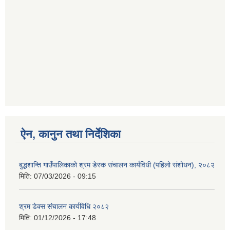
ऐन, कानुन तथा निर्देशिका
बुद्धशान्ति गाउँपालिकाको श्रम डेस्क संचालन कार्यविधी (पहिलो संशोधन), २०८२
मिति:
07/03/2026 - 09:15
श्रम डेक्स संचालन कार्यविधि २०८२
मिति:
01/12/2026 - 17:48