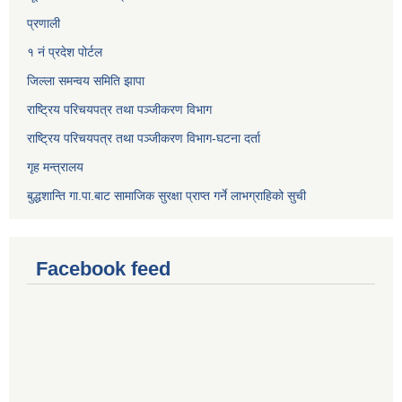
प्रणाली
१ नं प्रदेश पोर्टल
जिल्ला समन्वय समिति झापा
राष्ट्रिय परिचयपत्र तथा पञ्जीकरण विभाग
राष्ट्रिय परिचयपत्र तथा पञ्जीकरण विभाग-घटना दर्ता
गृह मन्त्रालय
बुद्धशान्ति गा.पा.बाट सामाजिक सुरक्षा प्राप्त गर्ने लाभग्राहिको सुची
Facebook feed