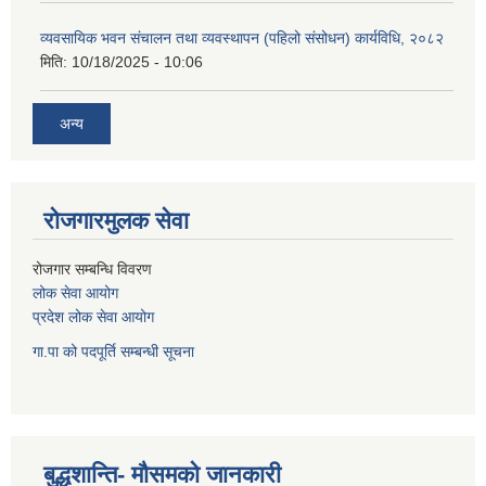
व्यवसायिक भवन संचालन तथा व्यवस्थापन (पहिलो संसोधन) कार्यविधि, २०८२
मिति:
10/18/2025 - 10:06
अन्य
रोजगारमुलक सेवा
रोजगार सम्बन्धि विवरण
लोक सेवा आयोग
प्रदेश लोक सेवा आयोग
गा.पा को पदपूर्ति सम्बन्धी सूचना
बुद्धशान्ति- मौसमको जानकारी