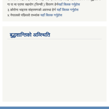
गा पा मा प्राप्त सहयोग (जिन्सी ) विवरण हेर्न
यहाँ क्लिक गर्नुहोस
३.कोरोना भाइरस संक्रमणको अवस्था हेर्न
यहाँ क्लिक गर्नुहोस
४.नेपालको पछिल्लो तथ्यांक
यहाँ क्लिक गर्नुहोस
बुद्धशान्तिको अव्स्थिति