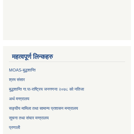
महत्वपूर्ण लिन्कहरु
MOAS-बुद्धशान्ति
श्रम संसार
बुद्धशान्ति गा.पा-राष्ट्रिय जनगणना २०७८ को नतिजा
अर्थ मन्त्रालय
सङ्‍घीय मामिला तथा सामान्य प्रशासन मन्त्रालय
सूचना तथा संचार मन्त्रालय
प्रणाली