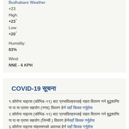
Budhabare Weather
+
23
High:
°
+
23
Low:
°
+
20
Humidity:
83%
Wind:
NNE - 6 KPH
COVID-19 सूचना
१.कोरोना भाइरस (कोभिड-१९) बाट प्रभावितहरुलाई राहत वितरण गर्न बुद्धशान्ति
गा पा मा प्राप्त सहयोग (नगद) विवरण हेर्न
यहाँ क्लिक गर्नुहोस
२.कोरोना भाइरस (कोभिड-१९) बाट प्रभावितहरुलाई राहत वितरण गर्न बुद्धशान्ति
गा पा मा प्राप्त सहयोग (जिन्सी ) विवरण हेर्न
यहाँ क्लिक गर्नुहोस
३.कोरोना भाइरस संक्रमणको अवस्था हेर्न
यहाँ क्लिक गर्नुहोस