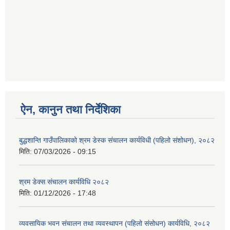
ऐन, कानुन तथा निर्देशिका
बुद्धशान्ति गाउँपालिकाको श्रम डेस्क संचालन कार्यविधी (पहिलो संशोधन), २०८२
मिति:
07/03/2026 - 09:15
श्रम डेक्स संचालन कार्यविधि २०८२
मिति:
01/12/2026 - 17:48
व्यवसायिक भवन संचालन तथा व्यवस्थापन (पहिलो संसोधन) कार्यविधि, २०८२