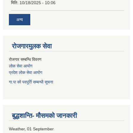
मिति:
10/18/2025 - 10:06
अन्य
रोजगारमुलक सेवा
रोजगार सम्बन्धि विवरण
लोक सेवा आयोग
प्रदेश लोक सेवा आयोग
गा.पा को पदपूर्ति सम्बन्धी सूचना
बुद्धशान्ति- मौसमको जानकारी
Weather, 01 September