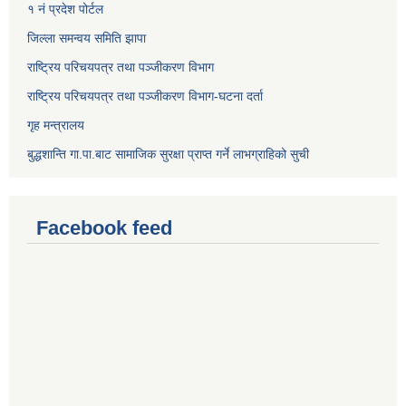
१ नं प्रदेश पोर्टल
जिल्ला समन्वय समिति झापा
राष्ट्रिय परिचयपत्र तथा पञ्जीकरण विभाग
राष्ट्रिय परिचयपत्र तथा पञ्जीकरण विभाग-घटना दर्ता
गृह मन्त्रालय
बुद्धशान्ति गा.पा.बाट सामाजिक सुरक्षा प्राप्त गर्ने लाभग्राहिको सुची
Facebook feed