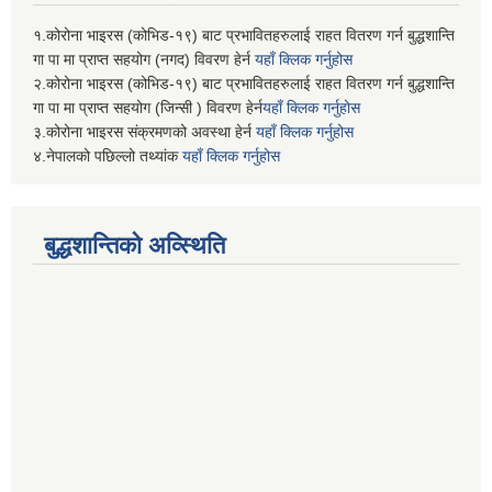
१.कोरोना भाइरस (कोभिड-१९) बाट प्रभावितहरुलाई राहत वितरण गर्न बुद्धशान्ति
गा पा मा प्राप्त सहयोग (नगद) विवरण हेर्न
यहाँ क्लिक गर्नुहोस
२.कोरोना भाइरस (कोभिड-१९) बाट प्रभावितहरुलाई राहत वितरण गर्न बुद्धशान्ति
गा पा मा प्राप्त सहयोग (जिन्सी ) विवरण हेर्न
यहाँ क्लिक गर्नुहोस
३.कोरोना भाइरस संक्रमणको अवस्था हेर्न
यहाँ क्लिक गर्नुहोस
४.नेपालको पछिल्लो तथ्यांक
यहाँ क्लिक गर्नुहोस
बुद्धशान्तिको अव्स्थिति