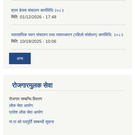
श्रम डेक्स संचालन कार्यविधि २०८२
मिति:
01/12/2026 - 17:48
व्यवसायिक भवन संचालन तथा व्यवस्थापन (पहिलो संसोधन) कार्यविधि, २०८२
मिति:
10/18/2025 - 10:06
अन्य
रोजगारमुलक सेवा
रोजगार सम्बन्धि विवरण
लोक सेवा आयोग
प्रदेश लोक सेवा आयोग
गा.पा को पदपूर्ति सम्बन्धी सूचना