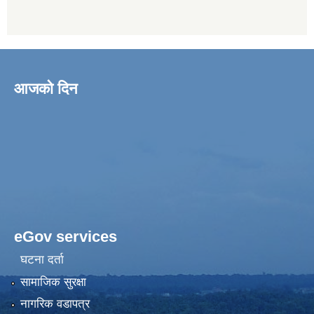
आजको दिन
eGov services
घटना दर्ता
सामाजिक सुरक्षा
नागरिक वडापत्र