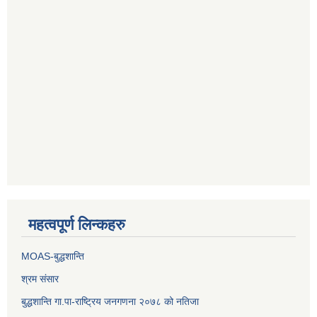
महत्वपूर्ण लिन्कहरु
MOAS-बुद्धशान्ति
श्रम संसार
बुद्धशान्ति गा.पा-राष्ट्रिय जनगणना २०७८ को नतिजा