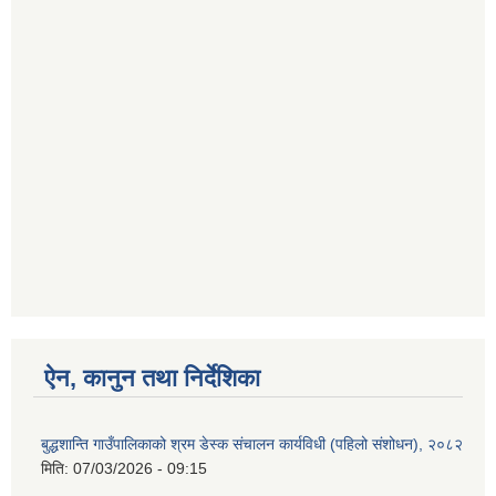
ऐन, कानुन तथा निर्देशिका
बुद्धशान्ति गाउँपालिकाको श्रम डेस्क संचालन कार्यविधी (पहिलो संशोधन), २०८२
मिति:
07/03/2026 - 09:15