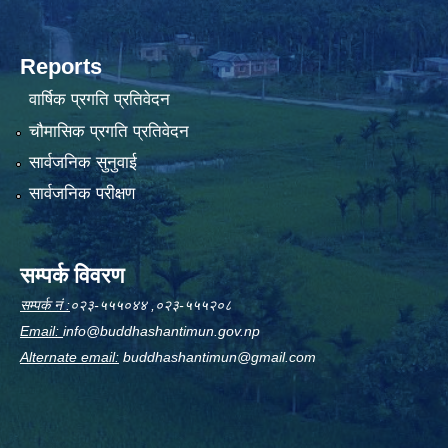
Reports
वार्षिक प्रगति प्रतिवेदन
चौमासिक प्रगति प्रतिवेदन
सार्वजनिक सुनुवाई
सार्वजनिक परीक्षण
सम्पर्क विवरण
सम्पर्क नं :
०२३-५५५०४४ ,०२३-५५५२०८
Email:
info@buddhashantimun.gov.np
Alternate email:
buddhashantimun@gmail.com