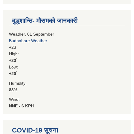
बुद्धशान्ति- मौसमको जानकारी
Weather, 01 September
Budhabare Weather
+
23
High:
°
+
23
Low:
°
+
20
Humidity:
83%
Wind:
NNE - 6 KPH
COVID-19 सूचना