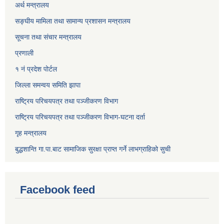
अर्थ मन्त्रालय
सङ्‍घीय मामिला तथा सामान्य प्रशासन मन्त्रालय
सूचना तथा संचार मन्त्रालय
प्रणाली
१ नं प्रदेश पोर्टल
जिल्ला समन्वय समिति झापा
राष्ट्रिय परिचयपत्र तथा पञ्जीकरण विभाग
राष्ट्रिय परिचयपत्र तथा पञ्जीकरण विभाग-घटना दर्ता
गृह मन्त्रालय
बुद्धशान्ति गा.पा.बाट सामाजिक सुरक्षा प्राप्त गर्ने लाभग्राहिको सुची
Facebook feed