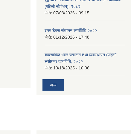
(पहिलो संशोधन), २०८२
मिति:
07/03/2026 - 09:15
श्रम डेक्स संचालन कार्यविधि २०८२
मिति:
01/12/2026 - 17:48
व्यवसायिक भवन संचालन तथा व्यवस्थापन (पहिलो
संसोधन) कार्यविधि, २०८२
मिति:
10/18/2025 - 10:06
अन्य