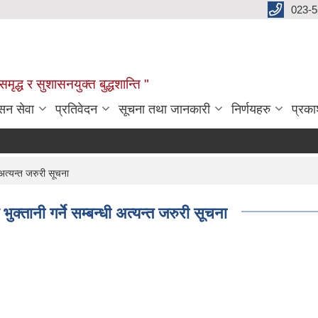
023-
:समृद्ध र सुशासनयुक्त बुद्धशान्ति "
सन सेवा
प्रतिवेदन
सूचना तथा जानकारी
निर्णयहरु
प्रक
अत्यन्त जरुरी सूचना
तानी गर्ने सम्बन्धी अत्यन्त जरुरी सूचना