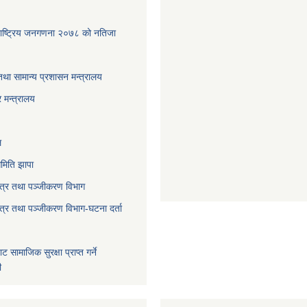
पा-राष्ट्रिय जनगणना २०७८ को नतिजा
तथा सामान्य प्रशासन मन्त्रालय
 मन्त्रालय
ल
मिति झापा
पत्र तथा पञ्जीकरण विभाग
पत्र तथा पञ्जीकरण विभाग-घटना दर्ता
बाट सामाजिक सुरक्षा प्राप्त गर्ने
ी