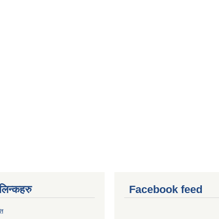
ण लिन्कहरु
Facebook feed
ति