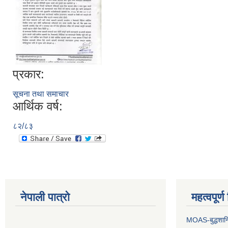
प्रकार:
सूचना तथा समाचार
आर्थिक वर्ष:
८२/८३
नेपाली पात्रो
महत्वपूर्
MOAS-बुद्धशान्