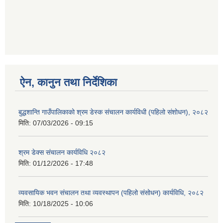
ऐन, कानुन तथा निर्देशिका
बुद्धशान्ति गाउँपालिकाको श्रम डेस्क संचालन कार्यविधी (पहिलो संशोधन), २०८२
मिति:
07/03/2026 - 09:15
श्रम डेक्स संचालन कार्यविधि २०८२
मिति:
01/12/2026 - 17:48
व्यवसायिक भवन संचालन तथा व्यवस्थापन (पहिलो संसोधन) कार्यविधि, २०८२
मिति:
10/18/2025 - 10:06