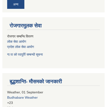
अन्य
रोजगारमुलक सेवा
रोजगार सम्बन्धि विवरण
लोक सेवा आयोग
प्रदेश लोक सेवा आयोग
गा.पा को पदपूर्ति सम्बन्धी सूचना
बुद्धशान्ति- मौसमको जानकारी
Weather, 01 September
Budhabare Weather
+
23