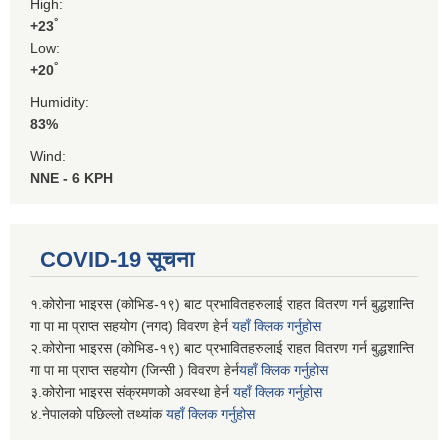
High:
°
+
23
Low:
°
+
20
Humidity:
83%
Wind:
NNE - 6 KPH
COVID-19 सूचना
१.कोरोना भाइरस (कोभिड-१९) बाट प्रभावितहरुलाई राहत वितरण गर्न बुद्धशान्ति
गा पा मा प्राप्त सहयोग (नगद) विवरण हेर्न
यहाँ क्लिक गर्नुहोस
२.कोरोना भाइरस (कोभिड-१९) बाट प्रभावितहरुलाई राहत वितरण गर्न बुद्धशान्ति
गा पा मा प्राप्त सहयोग (जिन्सी ) विवरण हेर्न
यहाँ क्लिक गर्नुहोस
३.कोरोना भाइरस संक्रमणको अवस्था हेर्न
यहाँ क्लिक गर्नुहोस
४.नेपालको पछिल्लो तथ्यांक
यहाँ क्लिक गर्नुहोस