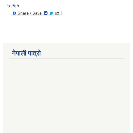
७४/७५
नेपाली पात्रो