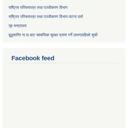
राष्ट्रिय परिचयपत्र तथा पञ्जीकरण विभाग
राष्ट्रिय परिचयपत्र तथा पञ्जीकरण विभाग-घटना दर्ता
गृह मन्त्रालय
बुद्धशान्ति गा.पा.बाट सामाजिक सुरक्षा प्राप्त गर्ने लाभग्राहिको सुची
Facebook feed