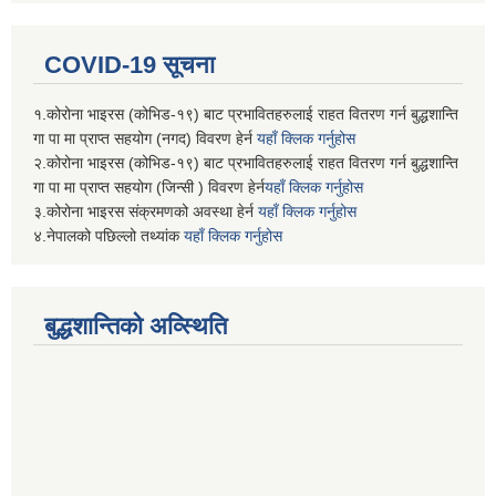
COVID-19 सूचना
१.कोरोना भाइरस (कोभिड-१९) बाट प्रभावितहरुलाई राहत वितरण गर्न बुद्धशान्ति
गा पा मा प्राप्त सहयोग (नगद) विवरण हेर्न
यहाँ क्लिक गर्नुहोस
२.कोरोना भाइरस (कोभिड-१९) बाट प्रभावितहरुलाई राहत वितरण गर्न बुद्धशान्ति
गा पा मा प्राप्त सहयोग (जिन्सी ) विवरण हेर्न
यहाँ क्लिक गर्नुहोस
३.कोरोना भाइरस संक्रमणको अवस्था हेर्न
यहाँ क्लिक गर्नुहोस
४.नेपालको पछिल्लो तथ्यांक
यहाँ क्लिक गर्नुहोस
बुद्धशान्तिको अव्स्थिति