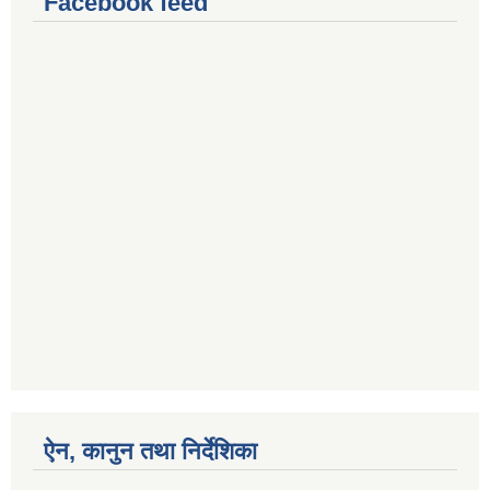
Facebook feed
ऐन, कानुन तथा निर्देशिका