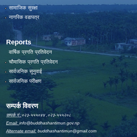
सामाजिक सुरक्षा
नागरिक वडापत्र
Reports
वार्षिक प्रगति प्रतिवेदन
चौमासिक प्रगति प्रतिवेदन
सार्वजनिक सुनुवाई
सार्वजनिक परीक्षण
सम्पर्क विवरण
सम्पर्क नं :
०२३-५५५०४४ ,०२३-५५५२०८
Email:
info@buddhashantimun.gov.np
Alternate email:
buddhashantimun@gmail.com