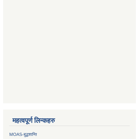
महत्वपूर्ण लिन्कहरु
MOAS-बुद्धशान्ति