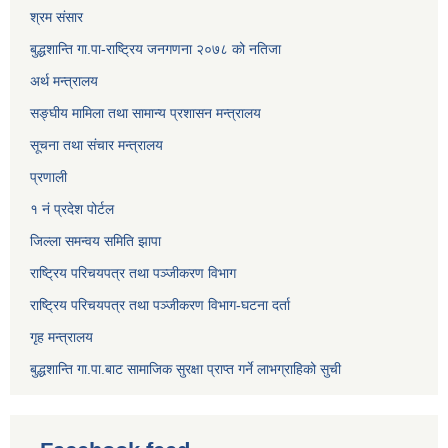
श्रम संसार
बुद्धशान्ति गा.पा-राष्ट्रिय जनगणना २०७८ को नतिजा
अर्थ मन्त्रालय
सङ्‍घीय मामिला तथा सामान्य प्रशासन मन्त्रालय
सूचना तथा संचार मन्त्रालय
प्रणाली
१ नं प्रदेश पोर्टल
जिल्ला समन्वय समिति झापा
राष्ट्रिय परिचयपत्र तथा पञ्जीकरण विभाग
राष्ट्रिय परिचयपत्र तथा पञ्जीकरण विभाग-घटना दर्ता
गृह मन्त्रालय
बुद्धशान्ति गा.पा.बाट सामाजिक सुरक्षा प्राप्त गर्ने लाभग्राहिको सुची