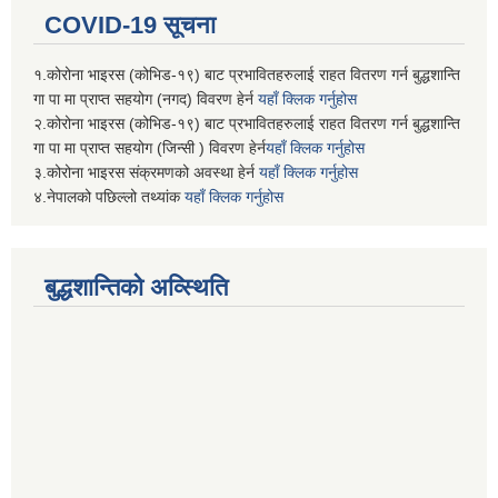
COVID-19 सूचना
१.कोरोना भाइरस (कोभिड-१९) बाट प्रभावितहरुलाई राहत वितरण गर्न बुद्धशान्ति
गा पा मा प्राप्त सहयोग (नगद) विवरण हेर्न
यहाँ क्लिक गर्नुहोस
२.कोरोना भाइरस (कोभिड-१९) बाट प्रभावितहरुलाई राहत वितरण गर्न बुद्धशान्ति
गा पा मा प्राप्त सहयोग (जिन्सी ) विवरण हेर्न
यहाँ क्लिक गर्नुहोस
३.कोरोना भाइरस संक्रमणको अवस्था हेर्न
यहाँ क्लिक गर्नुहोस
४.नेपालको पछिल्लो तथ्यांक
यहाँ क्लिक गर्नुहोस
बुद्धशान्तिको अव्स्थिति