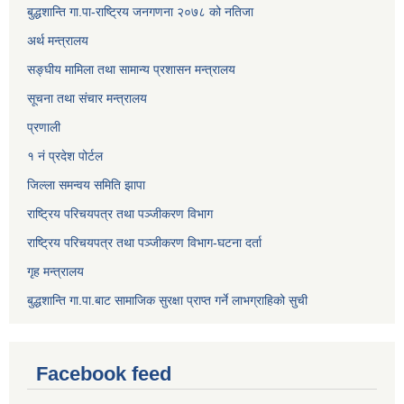
बुद्धशान्ति गा.पा-राष्ट्रिय जनगणना २०७८ को नतिजा
अर्थ मन्त्रालय
सङ्‍घीय मामिला तथा सामान्य प्रशासन मन्त्रालय
सूचना तथा संचार मन्त्रालय
प्रणाली
१ नं प्रदेश पोर्टल
जिल्ला समन्वय समिति झापा
राष्ट्रिय परिचयपत्र तथा पञ्जीकरण विभाग
राष्ट्रिय परिचयपत्र तथा पञ्जीकरण विभाग-घटना दर्ता
गृह मन्त्रालय
बुद्धशान्ति गा.पा.बाट सामाजिक सुरक्षा प्राप्त गर्ने लाभग्राहिको सुची
Facebook feed