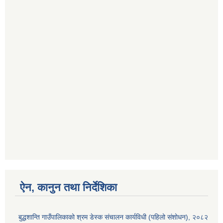
ऐन, कानुन तथा निर्देशिका
बुद्धशान्ति गाउँपालिकाको श्रम डेस्क संचालन कार्यविधी (पहिलो संशोधन), २०८२