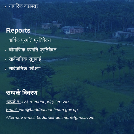
नागरिक वडापत्र
Reports
वार्षिक प्रगति प्रतिवेदन
चौमासिक प्रगति प्रतिवेदन
सार्वजनिक सुनुवाई
सार्वजनिक परीक्षण
सम्पर्क विवरण
सम्पर्क नं :
०२३-५५५०४४ ,०२३-५५५२०८
Email:
info@buddhashantimun.gov.np
Alternate email:
buddhashantimun@gmail.com