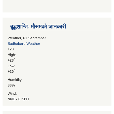
बुद्धशान्ति- मौसमको जानकारी
Weather, 01 September
Budhabare Weather
+
23
High:
°
+
23
Low:
°
+
20
Humidity:
83%
Wind:
NNE - 6 KPH