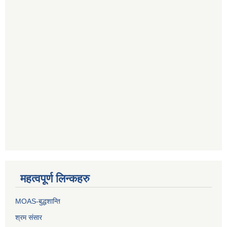
महत्वपूर्ण लिन्कहरु
MOAS-बुद्धशान्ति
श्रम संसार