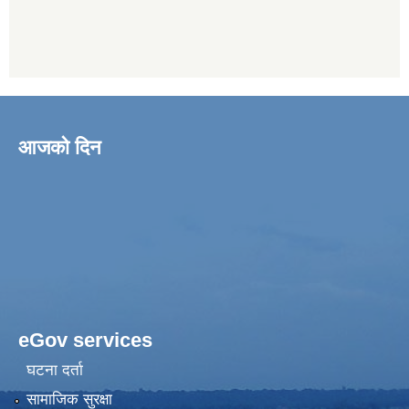
आजको दिन
eGov services
घटना दर्ता
सामाजिक सुरक्षा