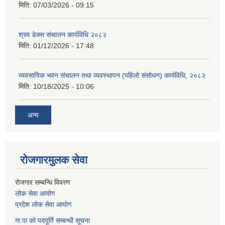
मिति:
07/03/2026 - 09:15
श्रम डेक्स संचालन कार्यविधि २०८२
मिति:
01/12/2026 - 17:48
व्यवसायिक भवन संचालन तथा व्यवस्थापन (पहिलो संसोधन) कार्यविधि, २०८२
मिति:
10/18/2025 - 10:06
अन्य
रोजगारमुलक सेवा
रोजगार सम्बन्धि विवरण
लोक सेवा आयोग
प्रदेश लोक सेवा आयोग
गा.पा को पदपूर्ति सम्बन्धी सूचना