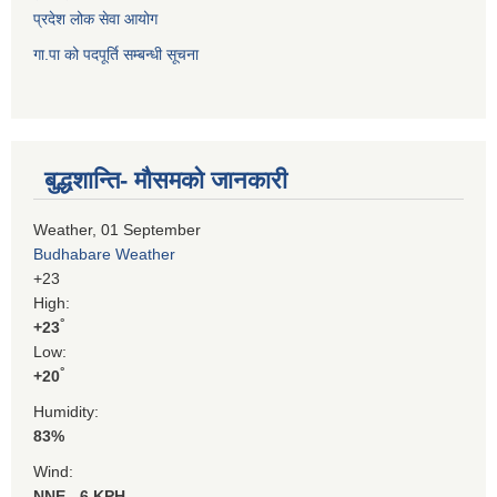
प्रदेश लोक सेवा आयोग
गा.पा को पदपूर्ति सम्बन्धी सूचना
बुद्धशान्ति- मौसमको जानकारी
Weather, 01 September
Budhabare Weather
+
23
High:
°
+
23
Low:
°
+
20
Humidity:
83%
Wind:
NNE - 6 KPH