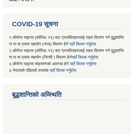
COVID-19 सूचना
१.कोरोना भाइरस (कोभिड-१९) बाट प्रभावितहरुलाई राहत वितरण गर्न बुद्धशान्ति
गा पा मा प्राप्त सहयोग (नगद) विवरण हेर्न
यहाँ क्लिक गर्नुहोस
२.कोरोना भाइरस (कोभिड-१९) बाट प्रभावितहरुलाई राहत वितरण गर्न बुद्धशान्ति
गा पा मा प्राप्त सहयोग (जिन्सी ) विवरण हेर्न
यहाँ क्लिक गर्नुहोस
३.कोरोना भाइरस संक्रमणको अवस्था हेर्न
यहाँ क्लिक गर्नुहोस
४.नेपालको पछिल्लो तथ्यांक
यहाँ क्लिक गर्नुहोस
बुद्धशान्तिको अव्स्थिति