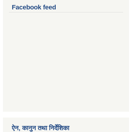
Facebook feed
ऐन, कानुन तथा निर्देशिका