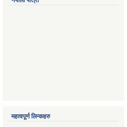
नेपाली पात्रो
महत्वपूर्ण लिन्कहरु