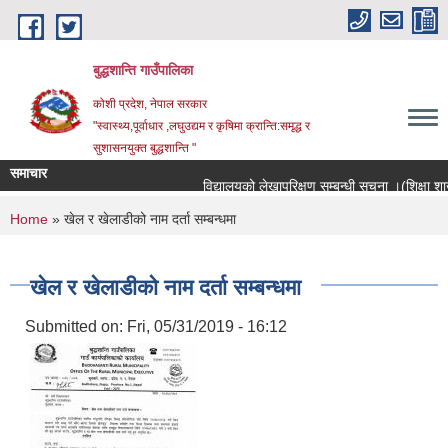
Skip to main content
बुद्धशान्ति गाउँपालिका
कोशी प्रदेश, नेपाल सरकार
"स्वास्थ्य,पूर्वाधार ,लघुउद्यम र कृषिमा क्रान्ति:समृद्ध र
सुशासनयुक्त बुद्धशान्ति "
समाचार
विद्यालयको लेखापरिक्षण सम्बन्धी सूचना ।(शिक्षा शाखा
You are here
Home
» खेल र खेलाडीको नाम दर्ता सम्बन्धमा
खेल र खेलाडीको नाम दर्ता सम्बन्धमा
Submitted on:
Fri, 05/31/2019 - 16:12