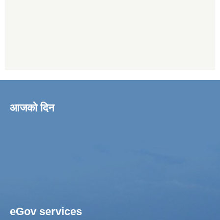
आजको दिन
eGov services