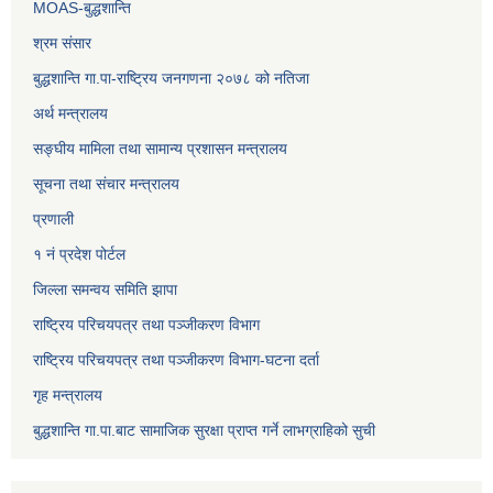
MOAS-बुद्धशान्ति
श्रम संसार
बुद्धशान्ति गा.पा-राष्ट्रिय जनगणना २०७८ को नतिजा
अर्थ मन्त्रालय
सङ्‍घीय मामिला तथा सामान्य प्रशासन मन्त्रालय
सूचना तथा संचार मन्त्रालय
प्रणाली
१ नं प्रदेश पोर्टल
जिल्ला समन्वय समिति झापा
राष्ट्रिय परिचयपत्र तथा पञ्जीकरण विभाग
राष्ट्रिय परिचयपत्र तथा पञ्जीकरण विभाग-घटना दर्ता
गृह मन्त्रालय
बुद्धशान्ति गा.पा.बाट सामाजिक सुरक्षा प्राप्त गर्ने लाभग्राहिको सुची