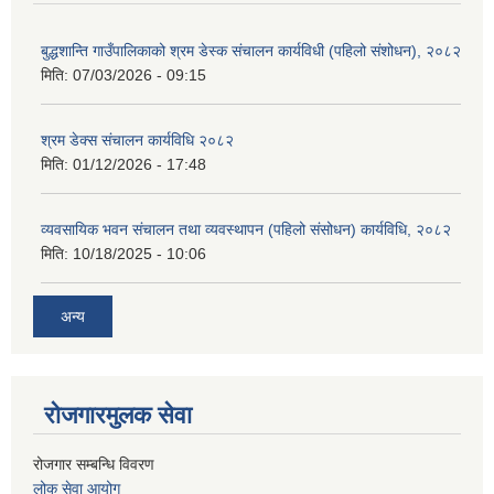
बुद्धशान्ति गाउँपालिकाको श्रम डेस्क संचालन कार्यविधी (पहिलो संशोधन), २०८२
मिति:
07/03/2026 - 09:15
श्रम डेक्स संचालन कार्यविधि २०८२
मिति:
01/12/2026 - 17:48
व्यवसायिक भवन संचालन तथा व्यवस्थापन (पहिलो संसोधन) कार्यविधि, २०८२
मिति:
10/18/2025 - 10:06
अन्य
रोजगारमुलक सेवा
रोजगार सम्बन्धि विवरण
लोक सेवा आयोग