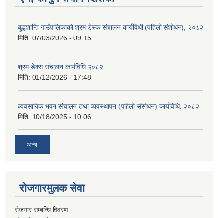
बुद्धशान्ति गाउँपालिकाको श्रम डेस्क संचालन कार्यविधी (पहिलो संशोधन), २०८२
मिति:
07/03/2026 - 09:15
श्रम डेक्स संचालन कार्यविधि २०८२
मिति:
01/12/2026 - 17:48
व्यवसायिक भवन संचालन तथा व्यवस्थापन (पहिलो संसोधन) कार्यविधि, २०८२
मिति:
10/18/2025 - 10:06
अन्य
रोजगारमुलक सेवा
रोजगार सम्बन्धि विवरण