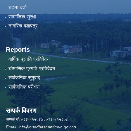
घटना दर्ता
सामाजिक सुरक्षा
नागरिक वडापत्र
Reports
वार्षिक प्रगति प्रतिवेदन
चौमासिक प्रगति प्रतिवेदन
सार्वजनिक सुनुवाई
सार्वजनिक परीक्षण
सम्पर्क विवरण
सम्पर्क नं :
०२३-५५५०४४ ,०२३-५५५२०८
Email:
info@buddhashantimun.gov.np