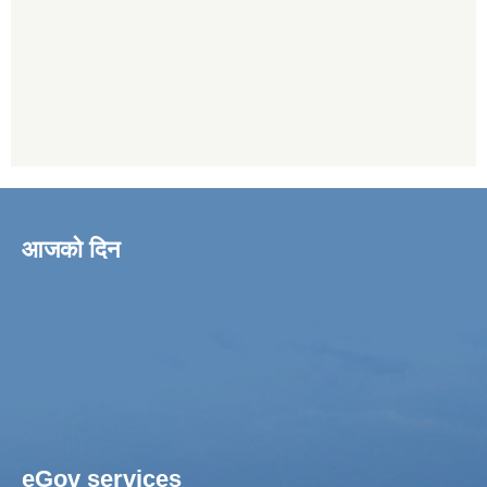
आजको दिन
eGov services