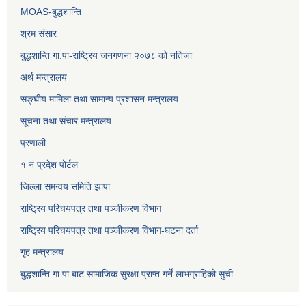
MOAS-बुद्धशान्ति
श्रम संसार
बुद्धशान्ति गा.पा-राष्ट्रिय जनगणना २०७८ को नतिजा
अर्थ मन्त्रालय
सङ्‍घीय मामिला तथा सामान्य प्रशासन मन्त्रालय
सूचना तथा संचार मन्त्रालय
प्रणाली
१ नं प्रदेश पोर्टल
जिल्ला समन्वय समिति झापा
राष्ट्रिय परिचयपत्र तथा पञ्जीकरण विभाग
राष्ट्रिय परिचयपत्र तथा पञ्जीकरण विभाग-घटना दर्ता
गृह मन्त्रालय
बुद्धशान्ति गा.पा.बाट सामाजिक सुरक्षा प्राप्त गर्ने लाभग्राहिको सुची