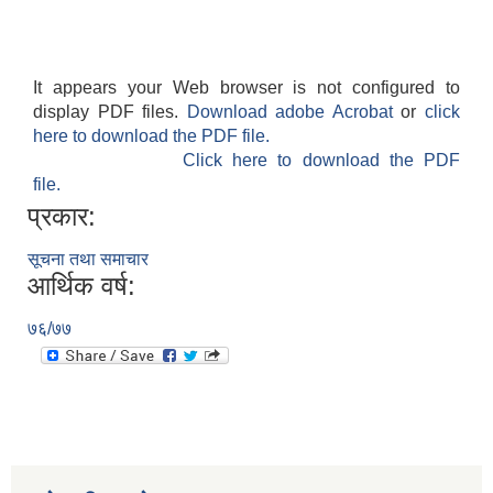
It appears your Web browser is not configured to
display PDF files.
Download adobe Acrobat
or
click
here to download the PDF file.
Click here to download the PDF
file.
प्रकार:
सूचना तथा समाचार
आर्थिक वर्ष:
७६/७७