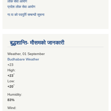
लोक सेवा आयोग
प्रदेश लोक सेवा आयोग
गा.पा को पदपूर्ति सम्बन्धी सूचना
बुद्धशान्ति- मौसमको जानकारी
Weather, 01 September
Budhabare Weather
+
23
High:
°
+
23
Low:
°
+
20
Humidity:
83%
Wind: