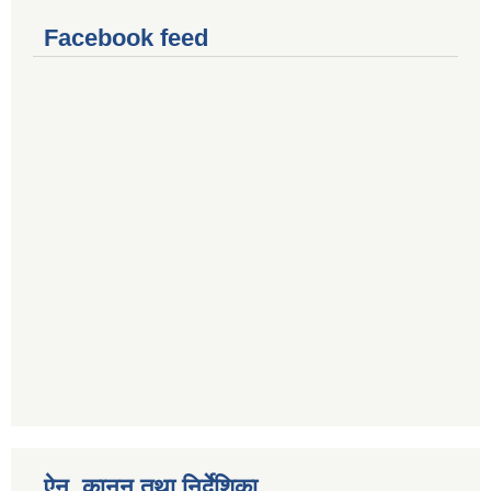
Facebook feed
ऐन, कानुन तथा निर्देशिका