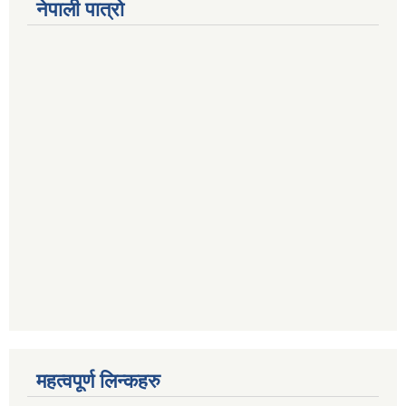
नेपाली पात्रो
महत्वपूर्ण लिन्कहरु