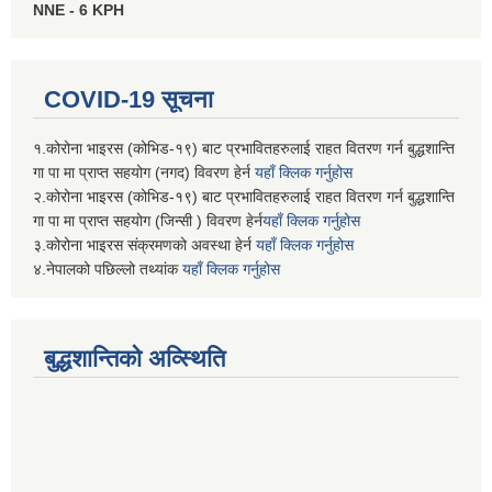
NNE - 6 KPH
COVID-19 सूचना
१.कोरोना भाइरस (कोभिड-१९) बाट प्रभावितहरुलाई राहत वितरण गर्न बुद्धशान्ति
गा पा मा प्राप्त सहयोग (नगद) विवरण हेर्न
यहाँ क्लिक गर्नुहोस
२.कोरोना भाइरस (कोभिड-१९) बाट प्रभावितहरुलाई राहत वितरण गर्न बुद्धशान्ति
गा पा मा प्राप्त सहयोग (जिन्सी ) विवरण हेर्न
यहाँ क्लिक गर्नुहोस
३.कोरोना भाइरस संक्रमणको अवस्था हेर्न
यहाँ क्लिक गर्नुहोस
४.नेपालको पछिल्लो तथ्यांक
यहाँ क्लिक गर्नुहोस
बुद्धशान्तिको अव्स्थिति