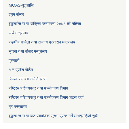
MOAS-बुद्धशान्ति
श्रम संसार
बुद्धशान्ति गा.पा-राष्ट्रिय जनगणना २०७८ को नतिजा
अर्थ मन्त्रालय
सङ्‍घीय मामिला तथा सामान्य प्रशासन मन्त्रालय
सूचना तथा संचार मन्त्रालय
प्रणाली
१ नं प्रदेश पोर्टल
जिल्ला समन्वय समिति झापा
राष्ट्रिय परिचयपत्र तथा पञ्जीकरण विभाग
राष्ट्रिय परिचयपत्र तथा पञ्जीकरण विभाग-घटना दर्ता
गृह मन्त्रालय
बुद्धशान्ति गा.पा.बाट सामाजिक सुरक्षा प्राप्त गर्ने लाभग्राहिको सुची