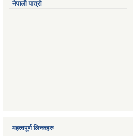
नेपाली पात्रो
महत्वपूर्ण लिन्कहरु