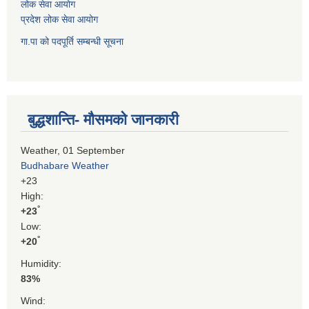
लोक सेवा आयोग
प्रदेश लोक सेवा आयोग
गा.पा को पदपूर्ति सम्बन्धी सूचना
बुद्धशान्ति- मौसमको जानकारी
Weather, 01 September
Budhabare Weather
+
23
High:
°
+
23
Low:
°
+
20
Humidity:
83%
Wind: