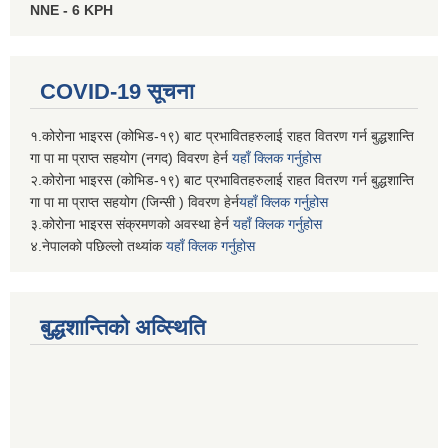
NNE - 6 KPH
COVID-19 सूचना
१.कोरोना भाइरस (कोभिड-१९) बाट प्रभावितहरुलाई राहत वितरण गर्न बुद्धशान्ति
गा पा मा प्राप्त सहयोग (नगद) विवरण हेर्न
यहाँ क्लिक गर्नुहोस
२.कोरोना भाइरस (कोभिड-१९) बाट प्रभावितहरुलाई राहत वितरण गर्न बुद्धशान्ति
गा पा मा प्राप्त सहयोग (जिन्सी ) विवरण हेर्न
यहाँ क्लिक गर्नुहोस
३.कोरोना भाइरस संक्रमणको अवस्था हेर्न
यहाँ क्लिक गर्नुहोस
४.नेपालको पछिल्लो तथ्यांक
यहाँ क्लिक गर्नुहोस
बुद्धशान्तिको अव्स्थिति