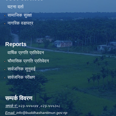
घटना दर्ता
सामाजिक सुरक्षा
नागरिक वडापत्र
Reports
वार्षिक प्रगति प्रतिवेदन
चौमासिक प्रगति प्रतिवेदन
सार्वजनिक सुनुवाई
सार्वजनिक परीक्षण
सम्पर्क विवरण
सम्पर्क नं :
०२३-५५५०४४ ,०२३-५५५२०८
Email:
info@buddhashantimun.gov.np