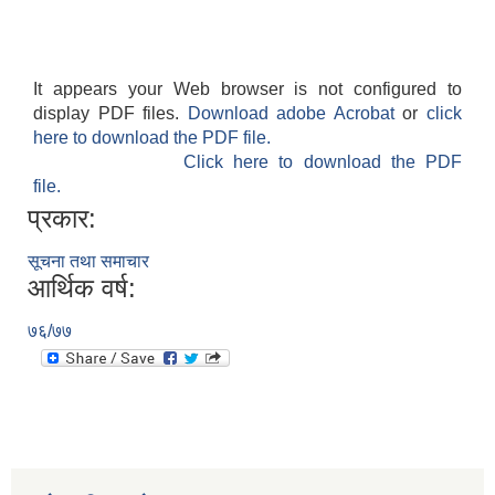
It appears your Web browser is not configured to
display PDF files.
Download adobe Acrobat
or
click
here to download the PDF file.
Click here to download the PDF
file.
प्रकार:
सूचना तथा समाचार
आर्थिक वर्ष:
७६/७७