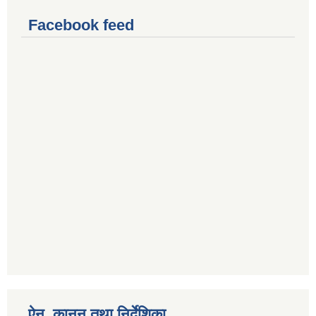
Facebook feed
ऐन, कानुन तथा निर्देशिका