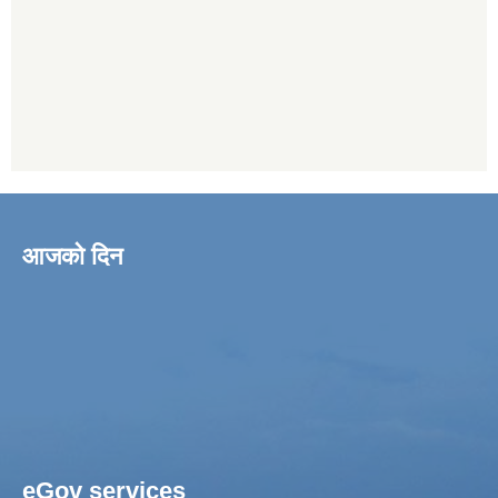
आजको दिन
eGov services