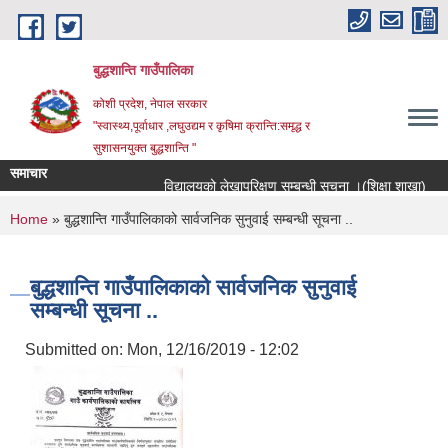
Skip to main content
बुद्धशान्ति गाउँपालिका
कोशी प्रदेश, नेपाल सरकार
"स्वास्थ्य,पूर्वाधार ,लघुउद्यम र कृषिमा क्रान्ति:समृद्ध र
सुशासनयुक्त बुद्धशान्ति "
समाचार
विद्यालयको लेखापरिक्षण सम्बन्धी सूचना ।(शिक्षा शाखा)
You are here
Home
» बुद्धशान्ति गाउँपालिकाको सार्वजनिक सुनुवाई सम्बन्धी सूचना ..
बुद्धशान्ति गाउँपालिकाको सार्वजनिक सुनुवाई
सम्बन्धी सूचना ..
Submitted on:
Mon, 12/16/2019 - 12:02