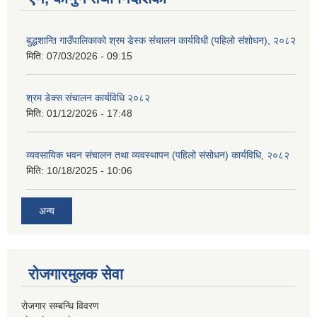
बुद्धशान्ति गाउँपालिकाको श्रम डेस्क संचालन कार्यविधी (पहिलो संशोधन), २०८२
मिति:
07/03/2026 - 09:15
श्रम डेक्स संचालन कार्यविधि २०८२
मिति:
01/12/2026 - 17:48
व्यवसायिक भवन संचालन तथा व्यवस्थापन (पहिलो संसोधन) कार्यविधि, २०८२
मिति:
10/18/2025 - 10:06
अन्य
रोजगारमुलक सेवा
रोजगार सम्बन्धि विवरण