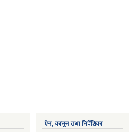
ऐन, कानुन तथा निर्देशिका