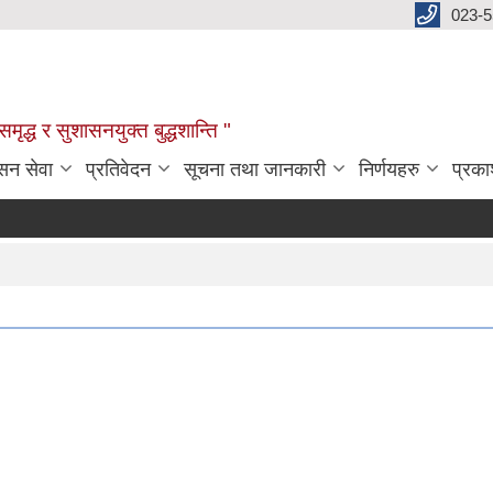
023-
:समृद्ध र सुशासनयुक्त बुद्धशान्ति "
सन सेवा
प्रतिवेदन
सूचना तथा जानकारी
निर्णयहरु
प्रक