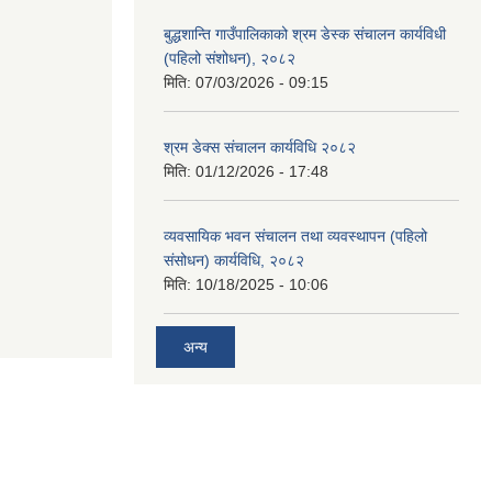
बुद्धशान्ति गाउँपालिकाको श्रम डेस्क संचालन कार्यविधी
(पहिलो संशोधन), २०८२
मिति:
07/03/2026 - 09:15
श्रम डेक्स संचालन कार्यविधि २०८२
मिति:
01/12/2026 - 17:48
व्यवसायिक भवन संचालन तथा व्यवस्थापन (पहिलो
संसोधन) कार्यविधि, २०८२
मिति:
10/18/2025 - 10:06
अन्य