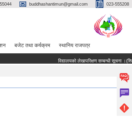
555044
buddhashantimun@gmail.com
023-555208
ाशन
बजेट तथा कर्यक्रम
स्थानिय राजपत्र
विद्यालयको लेखापरिक्षण सम्बन्धी सूचना ।(शिक्षा 