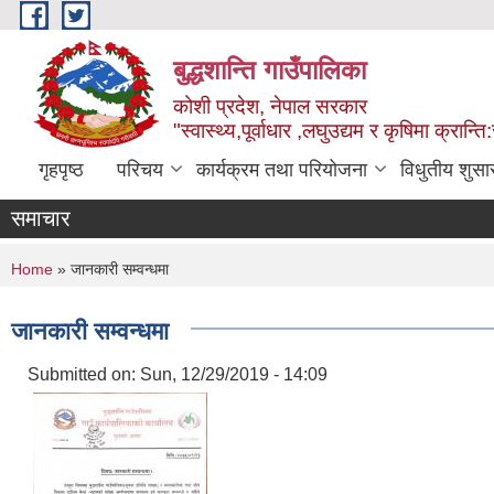
Skip to main content
बुद्धशान्ति गाउँपालिका
कोशी प्रदेश, नेपाल सरकार
"स्वास्थ्य,पूर्वाधार ,लघुउद्यम र कृषिमा क्रान्ति
गृहपृष्ठ
परिचय
कार्यक्रम तथा परियोजना
विधुतीय शुसा
समाचार
You are here
Home
» जानकारी सम्वन्धमा
जानकारी सम्वन्धमा
Submitted on:
Sun, 12/29/2019 - 14:09