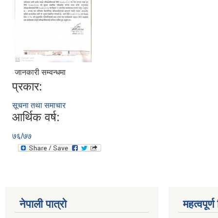
जानकारी सम्वन्धमा
प्रकार:
सूचना तथा समाचार
आर्थिक वर्ष:
७६/७७
नेपाली पात्रो
महत्वपूर्