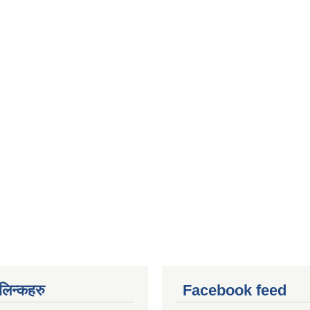
ण लिन्कहरु
Facebook feed