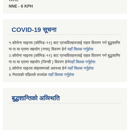
NNE - 6 KPH
COVID-19 सूचना
१.कोरोना भाइरस (कोभिड-१९) बाट प्रभावितहरुलाई राहत वितरण गर्न बुद्धशान्ति
गा पा मा प्राप्त सहयोग (नगद) विवरण हेर्न
यहाँ क्लिक गर्नुहोस
२.कोरोना भाइरस (कोभिड-१९) बाट प्रभावितहरुलाई राहत वितरण गर्न बुद्धशान्ति
गा पा मा प्राप्त सहयोग (जिन्सी ) विवरण हेर्न
यहाँ क्लिक गर्नुहोस
३.कोरोना भाइरस संक्रमणको अवस्था हेर्न
यहाँ क्लिक गर्नुहोस
४.नेपालको पछिल्लो तथ्यांक
यहाँ क्लिक गर्नुहोस
बुद्धशान्तिको अव्स्थिति