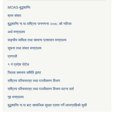
MOAS-बुद्धशान्ति
श्रम संसार
बुद्धशान्ति गा.पा-राष्ट्रिय जनगणना २०७८ को नतिजा
अर्थ मन्त्रालय
सङ्‍घीय मामिला तथा सामान्य प्रशासन मन्त्रालय
सूचना तथा संचार मन्त्रालय
प्रणाली
१ नं प्रदेश पोर्टल
जिल्ला समन्वय समिति झापा
राष्ट्रिय परिचयपत्र तथा पञ्जीकरण विभाग
राष्ट्रिय परिचयपत्र तथा पञ्जीकरण विभाग-घटना दर्ता
गृह मन्त्रालय
बुद्धशान्ति गा.पा.बाट सामाजिक सुरक्षा प्राप्त गर्ने लाभग्राहिको सुची