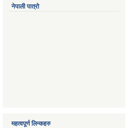
नेपाली पात्रो
महत्वपूर्ण लिन्कहरु