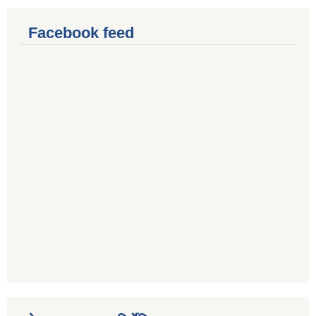
Facebook feed