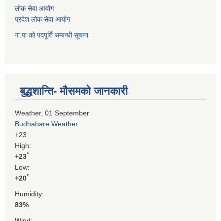
लोक सेवा आयोग
प्रदेश लोक सेवा आयोग
गा.पा को पदपूर्ति सम्बन्धी सूचना
बुद्धशान्ति- मौसमको जानकारी
Weather, 01 September
Budhabare Weather
+
23
High:
°
+
23
Low:
°
+
20
Humidity:
83%
Wind: