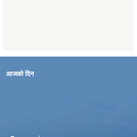
आजको दिन