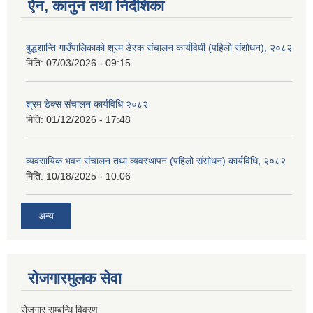
ऐन, कानुन तथा निर्देशिका
बुद्धशान्ति गाउँपालिकाको श्रम डेस्क संचालन कार्यविधी (पहिलो संशोधन), २०८२
मिति:
07/03/2026 - 09:15
श्रम डेक्स संचालन कार्यविधि २०८२
मिति:
01/12/2026 - 17:48
व्यवसायिक भवन संचालन तथा व्यवस्थापन (पहिलो संसोधन) कार्यविधि, २०८२
मिति:
10/18/2025 - 10:06
अन्य
रोजगारमुलक सेवा
रोजगार सम्बन्धि विवरण