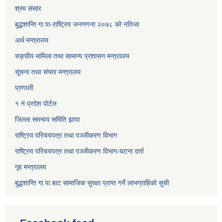
श्रम संसार
बुद्धशान्ति गा.पा-राष्ट्रिय जनगणना २०७८ को नतिजा
अर्थ मन्त्रालय
सङ्‍घीय मामिला तथा सामान्य प्रशासन मन्त्रालय
सूचना तथा संचार मन्त्रालय
प्रणाली
१ नं प्रदेश पोर्टल
जिल्ला समन्वय समिति झापा
राष्ट्रिय परिचयपत्र तथा पञ्जीकरण विभाग
राष्ट्रिय परिचयपत्र तथा पञ्जीकरण विभाग-घटना दर्ता
गृह मन्त्रालय
बुद्धशान्ति गा.पा.बाट सामाजिक सुरक्षा प्राप्त गर्ने लाभग्राहिको सुची