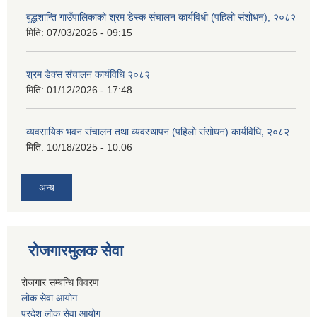
बुद्धशान्ति गाउँपालिकाको श्रम डेस्क संचालन कार्यविधी (पहिलो संशोधन), २०८२
मिति:
07/03/2026 - 09:15
श्रम डेक्स संचालन कार्यविधि २०८२
मिति:
01/12/2026 - 17:48
व्यवसायिक भवन संचालन तथा व्यवस्थापन (पहिलो संसोधन) कार्यविधि, २०८२
मिति:
10/18/2025 - 10:06
अन्य
रोजगारमुलक सेवा
रोजगार सम्बन्धि विवरण
लोक सेवा आयोग
प्रदेश लोक सेवा आयोग