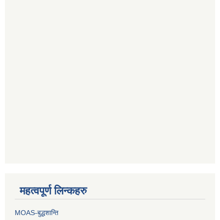
महत्वपूर्ण लिन्कहरु
MOAS-बुद्धशान्ति