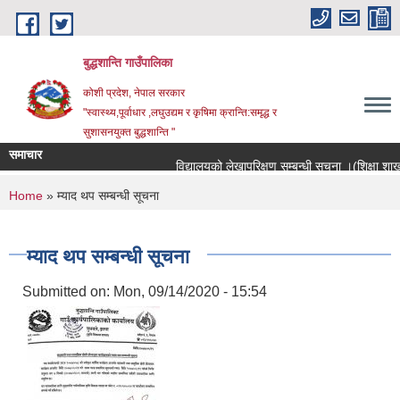
Skip to main content
बुद्धशान्ति गाउँपालिका
कोशी प्रदेश, नेपाल सरकार
"स्वास्थ्य,पूर्वाधार ,लघुउद्यम र कृषिमा क्रान्ति:समृद्ध र
सुशासनयुक्त बुद्धशान्ति "
समाचार
विद्यालयको लेखापरिक्षण सम्बन्धी सूचना ।(शिक्षा शाखा)
You are here
Home
» म्याद थप सम्बन्धी सूचना
म्याद थप सम्बन्धी सूचना
Submitted on:
Mon, 09/14/2020 - 15:54