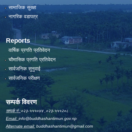
सामाजिक सुरक्षा
नागरिक वडापत्र
Reports
वार्षिक प्रगति प्रतिवेदन
चौमासिक प्रगति प्रतिवेदन
सार्वजनिक सुनुवाई
सार्वजनिक परीक्षण
सम्पर्क विवरण
सम्पर्क नं :
०२३-५५५०४४ ,०२३-५५५२०८
Email:
info@buddhashantimun.gov.np
Alternate email:
buddhashantimun@gmail.com