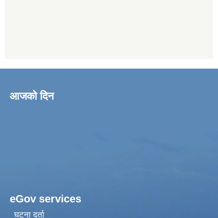
आजको दिन
eGov services
घटना दर्ता