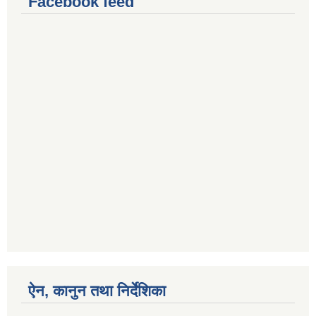
Facebook feed
ऐन, कानुन तथा निर्देशिका