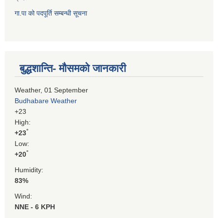
गा.पा को पदपूर्ति सम्बन्धी सूचना
बुद्धशान्ति- मौसमको जानकारी
Weather, 01 September
Budhabare Weather
+
23
High:
°
+
23
Low:
°
+
20
Humidity:
83%
Wind:
NNE - 6 KPH